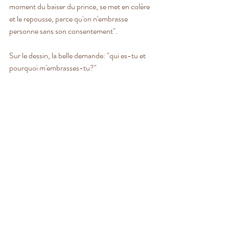
moment du baiser du prince, se met en colère 
et le repousse, parce qu'on n'embrasse 
personne sans son consentement".
Sur le dessin, la belle demande: "qui es-tu et 
pourquoi m'embrasses-tu?"