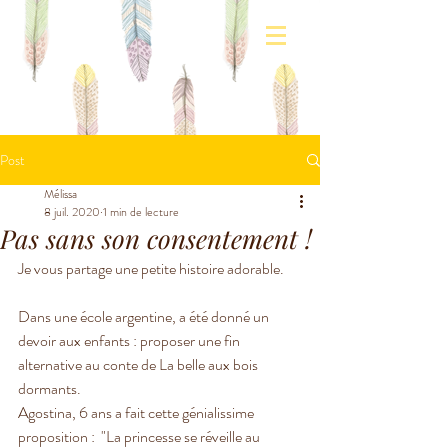
Post
Mélissa
8 juil. 2020
1 min de lecture
Pas sans son consentement !
Je vous partage une petite histoire adorable.
Dans une école argentine, a été donné un 
devoir aux enfants : proposer une fin 
alternative au conte de La belle aux bois 
dormants. 
Agostina, 6 ans a fait cette génialissime 
proposition :  "La princesse se réveille au 