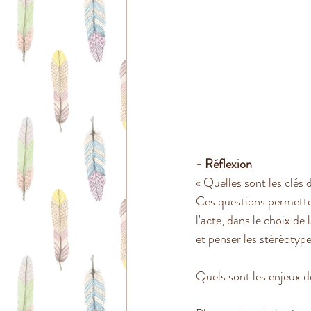
- Réflexion
« Quelles sont les clés 
Ces questions permettent
l'acte, dans le choix de
et penser les stéréotype
Quels sont les enjeux d