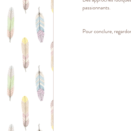
passionnants.
Pour conclure, regardon