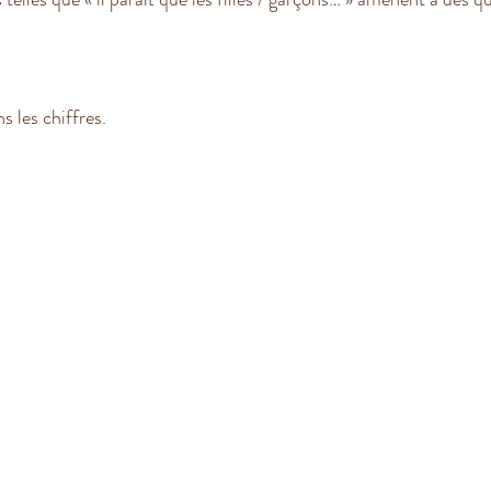
s les chiffres.