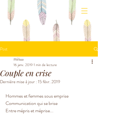
Post
Mélissa
16 janv. 2019
1 min de lecture
Couple en crise
Dernière mise à jour :
15 févr. 2019
Hommes et femmes sous emprise 
Communication qui se brise
Entre mépris et méprise...