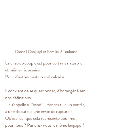
Conseil Conjugal et Familial à Toulouse
La crise de couple est pour certains naturelle, 
et même nécessaire,
Pour d'autres c'est un vrai calvaire.
Il convient de se questionner, d'homogénéiser 
nos définitions :
- qu'appelle tu "crise" ? Penses tu à un conflit, 
à une dispute, à une envie de rupture ? 
Qu'est-ce-que cela représente pour moi, 
pour nous ? Parlons-nous le même langage ?