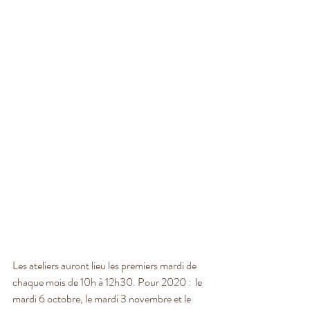
Les ateliers auront lieu les premiers mardi de 
chaque mois de 10h à 12h30. Pour 2020 :  le 
mardi 6 octobre, le mardi 3 novembre et le 