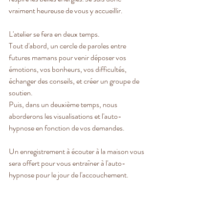
vraiment heureuse de vous y accueillir.
L'atelier se fera en deux temps. 
Tout d'abord, un cercle de paroles entre 
futures mamans pour venir déposer vos 
émotions, vos bonheurs, vos difficultés, 
échanger des conseils, et créer un groupe de 
soutien. 
Puis, dans un deuxième temps, nous 
aborderons les visualisations et l'auto-
hypnose en fonction de vos demandes. 
Un enregistrement à écouter à la maison vous 
sera offert pour vous entraîner à l'auto-
hypnose pour le jour de l'accouchement.