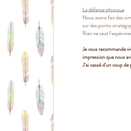
La défense physique
Nous avons fait des sim
sur des points stratégiq
Rien ne vaut l'expérime
Je vous recommande vivem
impression que nous avi
J'ai cassé d'un coup de