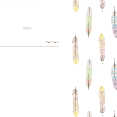
Voir tout