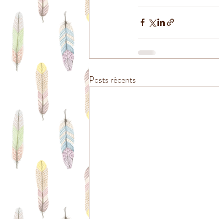
Posts récents