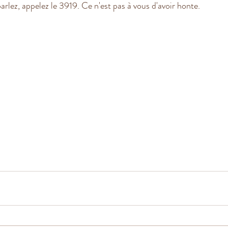
arlez, appelez le 3919. Ce n'est pas à vous d'avoir honte.