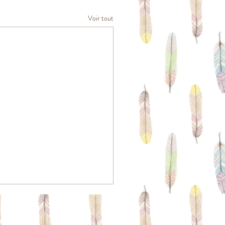
Voir tout