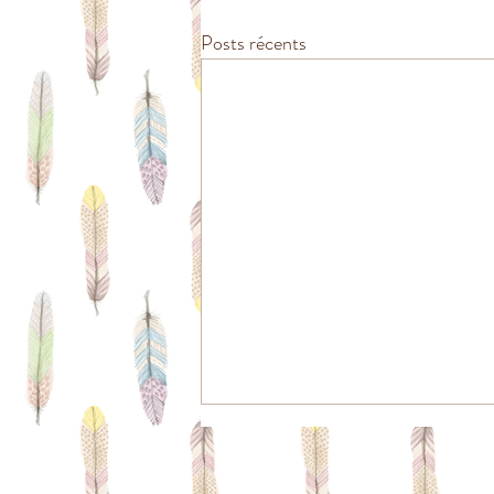
Posts récents