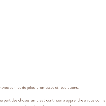
 avec son lot de jolies promesses et résolutions.
a part des choses simples : continuer à apprendre à vous connai