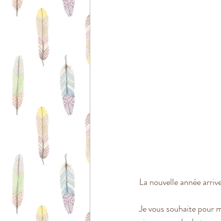
La nouvelle année arrive
Je vous souhaite pour m