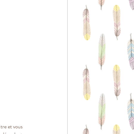
tre et vous 