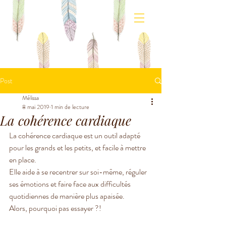
Post
Mélissa
8 mai 2019
1 min de lecture
La cohérence cardiaque
La cohérence cardiaque est un outil adapté 
pour les grands et les petits, et facile à mettre 
en place.
Elle aide à se recentrer sur soi-même, réguler 
ses émotions et faire face aux difficultés 
quotidiennes de manière plus apaisée.
Alors, pourquoi pas essayer ?!